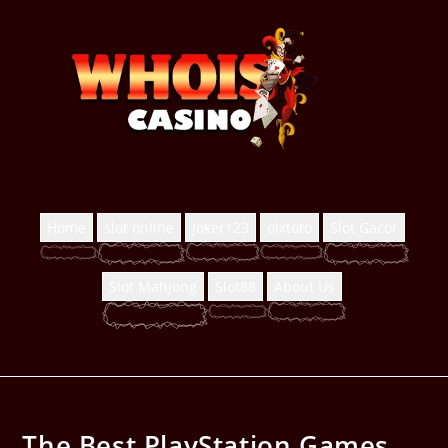
Home
slot online
Joker123
olxtoto
Slot Gacor
Slot Mahjong
Slot88
About Us
The Best PlayStation Games