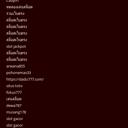
Casijon
ทดลองเล่นสล็อต
รวมเว็บตรง
สล็อตเว็บตรง
สล็อตเว็บตรง
สล็อตเว็บตรง
สล็อตเว็บตรง
slot jackpot
สล็อตเว็บตรง
สล็อตเว็บตรง
arwana855
pohonemas33
https://dadu777.com/
situs toto
fokus777
เล่นสล็อต
dewa787
musang178
slot gacor
slot gacor